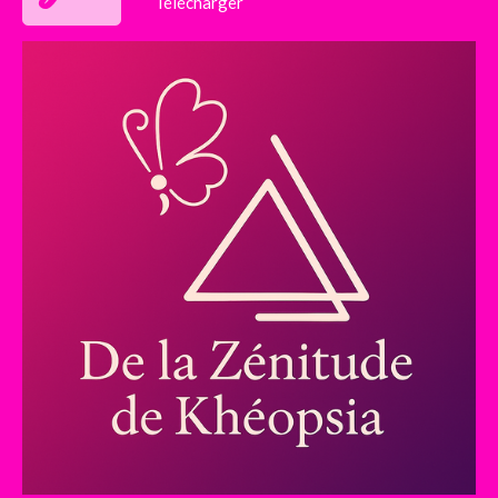
Télécharger