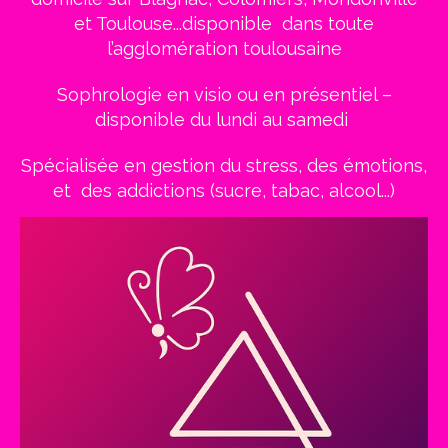
et Toulouse...disponible dans toute
l’agglomération toulousaine
Sophrologie en visio ou en présentiel –
disponible du lundi au samedi
Spécialisée en gestion du stress, des émotions,
et
des addictions (sucre, tabac, alcool...)