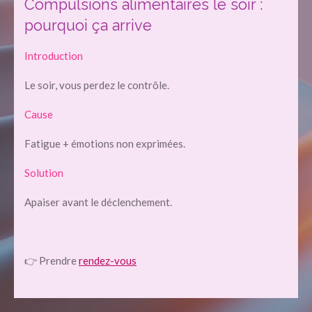
Compulsions alimentaires le soir :
pourquoi ça arrive
Introduction
Le soir, vous perdez le contrôle.
Cause
Fatigue + émotions non exprimées.
Solution
Apaiser avant le déclenchement.
👉 Prendre
rendez-vous