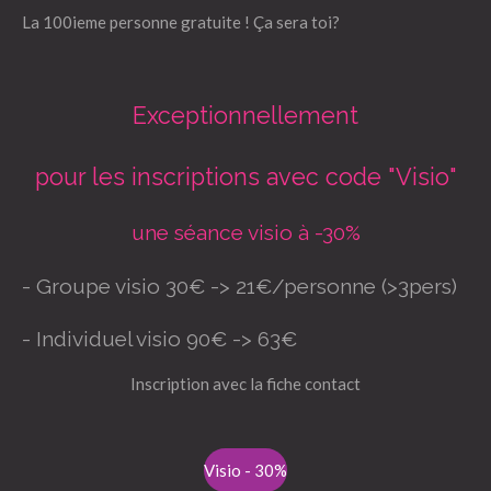
La 100ieme personne gratuite ! Ça sera toi?
Exceptionnellement
pour les inscriptions avec code "Visio"
une séance visio à -30%
- Groupe visio 30€ -> 21€/personne (>3pers)
- Individuel visio 90€ -> 63€
Inscription avec la fiche contact
Visio - 30%