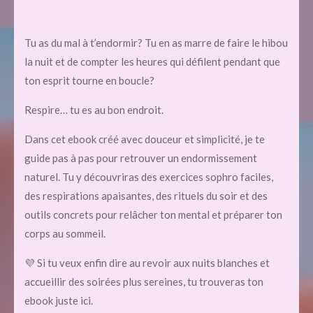
Tu as du mal à t’endormir? Tu en as marre de faire le hibou
la nuit et de compter les heures qui défilent pendant que
ton esprit tourne en boucle?
Respire… tu es au bon endroit.
Dans cet ebook créé avec douceur et simplicité, je te
guide pas à pas pour retrouver un endormissement
naturel. Tu y découvriras des exercices sophro faciles,
des respirations apaisantes, des rituels du soir et des
outils concrets pour relâcher ton mental et préparer ton
corps au sommeil.
💜 Si tu veux enfin dire au revoir aux nuits blanches et
accueillir des soirées plus sereines, tu trouveras ton
ebook juste ici.