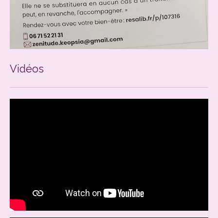
Vidéos