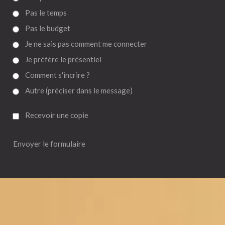
Pas le temps
Pas le budget
Je ne sais pas comment me connecter
Je préfère le présentiel
Comment s'incrire ?
Autre (préciser dans le message)
Recevoir une copie
Envoyer le formulaire