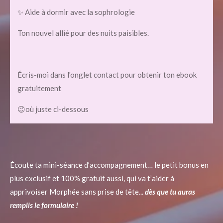
✨ Aide à dormir avec la sophrologie
Ton nouvel allié pour des nuits paisibles.
Écris-moi dans l'onglet contact pour obtenir ton ebook
gratuitement
😉où juste ci-dessous
Écoute ta mini-séance d’accompagnement… le petit bonus en
plus exclusif et 100% gratuit aussi, qui va t’aider à
apprivoiser Morphée sans prise de tête...
dès que tu auras
remplis le formulaire !