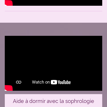
Aide à dormir avec la sophrologie