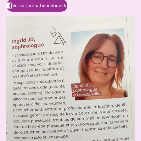
Vu sur journal mondonville