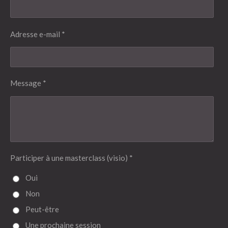
Adresse e-mail *
Message *
Participer à une masterclass (visio) *
Oui
Non
Peut-être
Une prochaine session