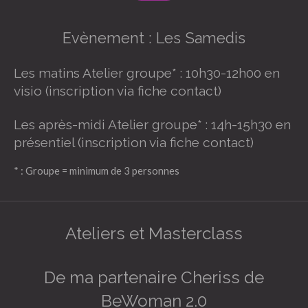
Evènement : Les Samedis
Les matins Atelier groupe* : 10h30-12h00 en
visio (inscription via fiche contact)
Les après-midi Atelier groupe* : 14h-15h30 en
présentiel (inscription via fiche contact)
* : Groupe = minimum de 3 personnes
Ateliers et Masterclass
De ma partenaire Cheriss de
BeWoman 2.0